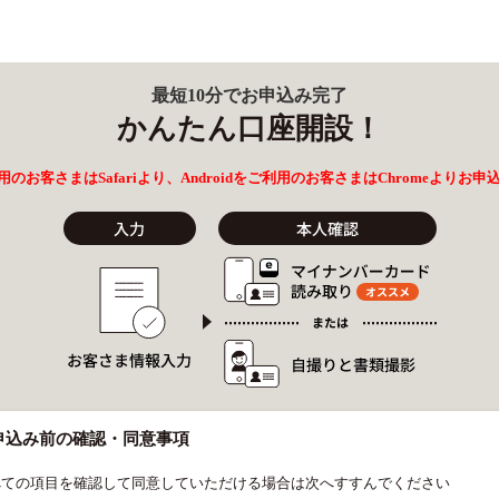
最短10分でお申込み完了
かんたん口座開設！
ご利用のお客さまはSafariより、Androidをご利用のお客さまはChromeよりお
申込み前の確認・同意事項
べての項目を確認して同意していただける場合は次へすすんでください